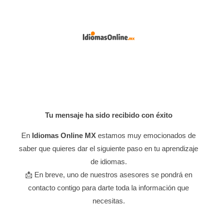
Tu mensaje ha sido recibido con éxito
En
Idiomas Online MX
estamos muy emocionados de
saber que quieres dar el siguiente paso en tu aprendizaje
de idiomas.
📩 En breve, uno de nuestros asesores se pondrá en
contacto contigo para darte toda la información que
necesitas.