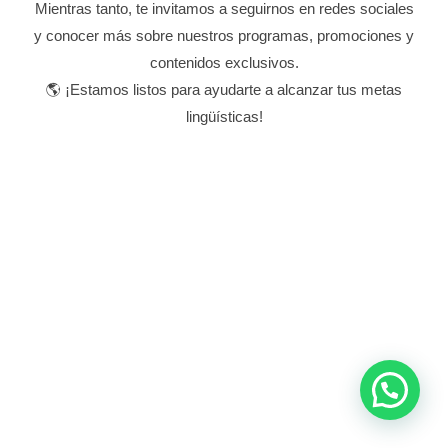
Mientras tanto, te invitamos a seguirnos en redes sociales
y conocer más sobre nuestros programas, promociones y
contenidos exclusivos.
🌎 ¡Estamos listos para ayudarte a alcanzar tus metas
lingüísticas!